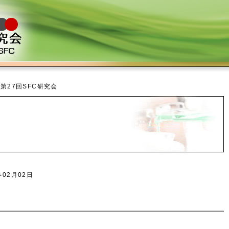
 第27回SFC研究会
年02月02日