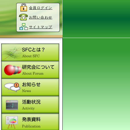
会員ログイン
お問い合わせ
サイトマップ