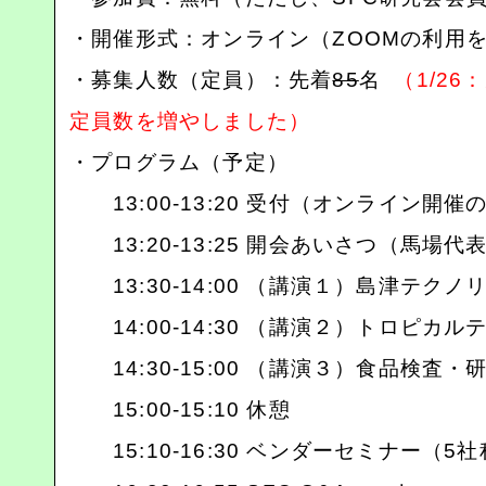
・開催形式：オンライン（ZOOMの利用
・募集人数（定員）：先着
85
名
（1/26
：
定員数を増やしました）
・プログラム（予定）
13:00-13:20 受付（オンライン
13:20-13:25 開会あいさつ（馬場代
13:30-14:00 （講演１）島津テク
14:00-14:30 （講演２）トロピカ
14:30-15:00 （講演３）食品検査
15:00-15:10 休憩
15:10-16:30 ベンダーセミナー（5