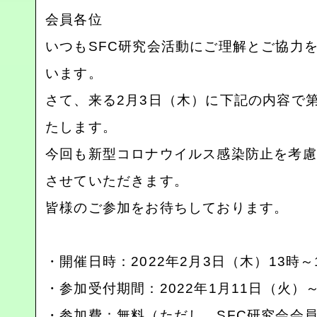
会員各位
いつもSFC研究会活動にご理解とご協力
います。
さて、来る2月3日（木）に下記の内容で第
たします。
今回も新型コロナウイルス感染防止を考慮
させていただきます。
皆様のご参加をお待ちしております。
・開催日時：2022年2月3日（木）13時～
・参加受付期間：2022年1月11日（火）
・参加費：無料（ただし、SFC研究会会