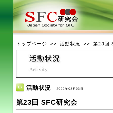
トップページ
>>
活動状況
>> 第23回
活動状況
2022年02月03日
第23回 SFC研究会