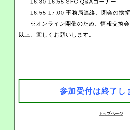
16:30-16:55 SFC Q&Aコーナー
16:55-17:00 事務局連絡、閉会の
※オンライン開催のため、情報交換会
以上、宜しくお願いします。
参加受付は終了し
トップページ